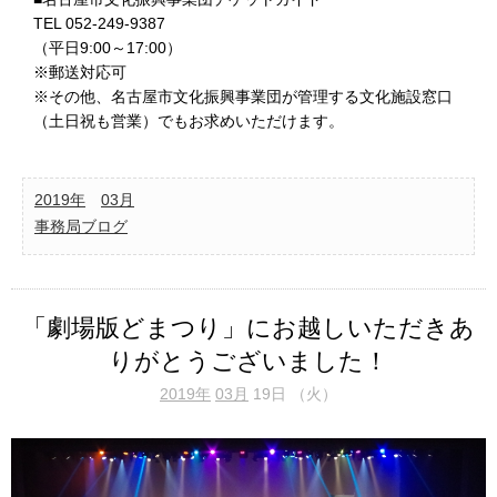
TEL 052-249-9387
（平日9:00～17:00）
※郵送対応可
※その他、名古屋市文化振興事業団が管理する文化施設窓口
（土日祝も営業）でもお求めいただけます。
2019年
03月
事務局ブログ
「劇場版どまつり」にお越しいただきあ
りがとうございました！
2019年
03月
19日 （火）