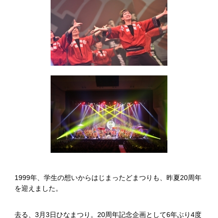
1999年、学生の想いからはじまったどまつりも、昨夏20周年
を迎えました。
去る、3月3日ひなまつり。20周年記念企画として6年ぶり4度