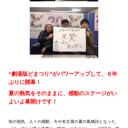
“劇場版どまつり”がパワーアップして、６年
ぶりに開幕！
夏の熱気をそのままに、感動のステージがい
よいよ幕開けです！
街の熱気、人々の感動。今や名古屋の夏の風物詩となった、