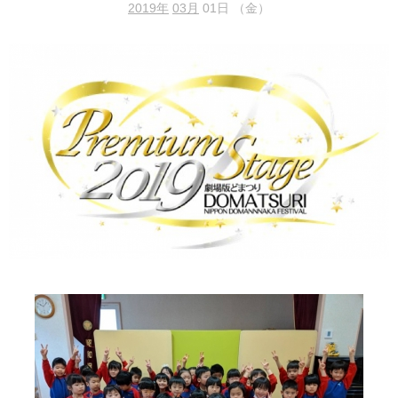
2019年
03月
01日 （金）