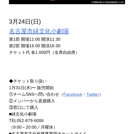
3月24日(日)
名古屋市緑文化小劇場
第1部 開場11:00 開演11:30
第2部 開場16:00 開演16:30
チケット代 各1,000円（全席自由席）
◆チケット取り扱い
1月31日(木)〜 販売開始
①チームSNSへ問い合わせ（
Facebook
・
Twitter
）
②メンバーから直接購入
③窓口にて購入
■緑文化小劇場
TEL052-879-6006
（9:00～20:00／月曜休）
■名古屋市文化振興事業団チケットガイド