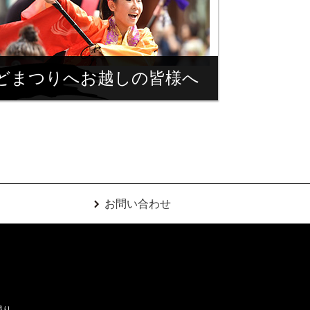
どまつりへお越しの皆様へ
お問い合わせ
限り