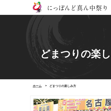
どまつりの楽し
ホーム
どまつりの楽しみ方