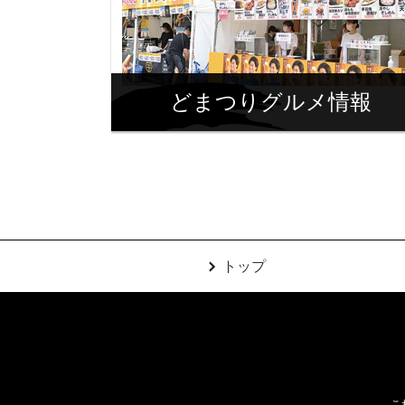
どまつりグルメ情報
トップ
こ