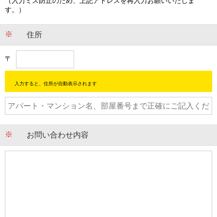
（入力ミス防止のため、上記アドレスを再入力お願いいたしま
す。）
住所
〒
入力すると、住所が自動表示されます
お問い合わせ内容