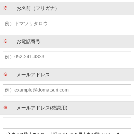
お名前（フリガナ）
お電話番号
メールアドレス
メールアドレス(確認用)