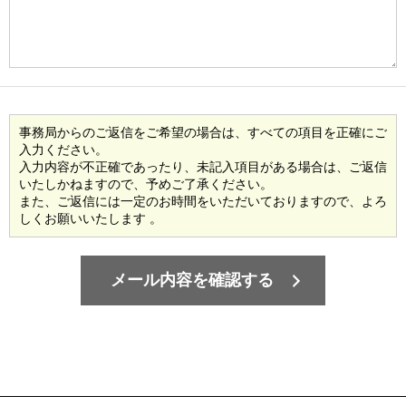
事務局からのご返信をご希望の場合は、すべての項目を正確にご
入力ください。
入力内容が不正確であったり、未記入項目がある場合は、ご返信
いたしかねますので、予めご了承ください。
また、ご返信には一定のお時間をいただいておりますので、よろ
しくお願いいたします 。
メール内容を確認する