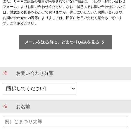
また、Ｑ＆Ａに該当の項目が掲載されていない場合は、下記の「お問い合わせ
フォーム」よりお問い合わせください。なお、誠意あるお問い合わせについて
は、誠意ある回答を心がけておりますが、休日にいただいたお問い合わせや、
お問い合わせの内容等によりましては、回答に数日いただく場合もございま
す。ご了承ください。
メールを送る前に、どまつりQ&Aを見る
お問い合わせ分類
お名前