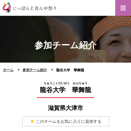
参加チーム紹介
ホーム
参加チーム紹介
龍谷大学 華舞龍
りゅうこくだいがく かぶりゅう
龍谷大学 華舞龍
滋賀県大津市
このチームをお気に入りに追加する