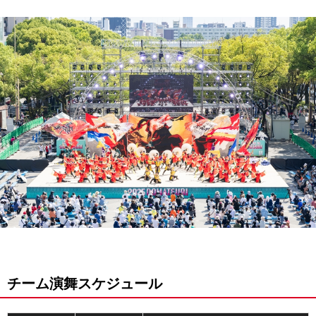
チーム演舞スケジュール