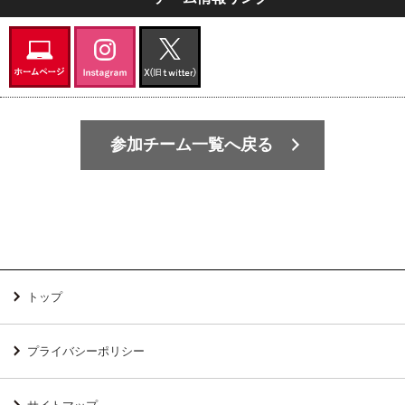
参加チーム一覧へ戻る
トップ
プライバシーポリシー