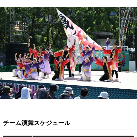
チーム演舞スケジュール