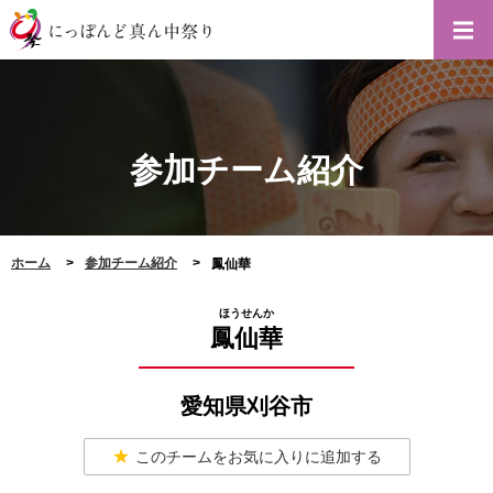
参加チーム紹介
ホーム
参加チーム紹介
鳳仙華
ほうせんか
鳳仙華
愛知県刈谷市
このチームをお気に入りに追加する