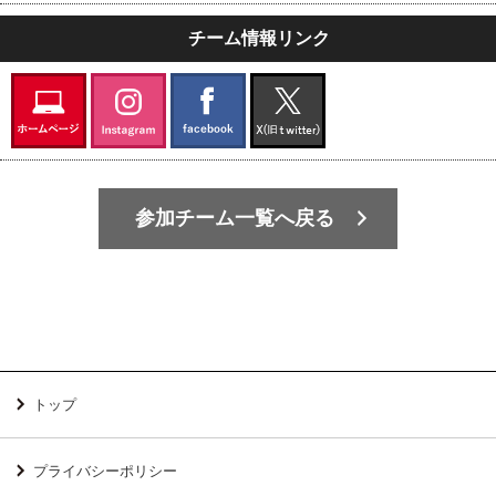
チーム情報リンク
参加チーム一覧へ戻る
トップ
プライバシーポリシー