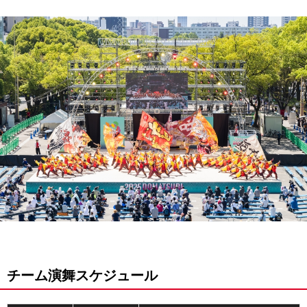
チーム演舞スケジュール