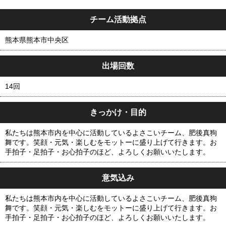
チーム活動拠点
熊本県熊本市中央区
出場回数
14回
きっかけ・目的
私たちは熊本市内を中心に活動しているよさこいチーム、肥後真狗
舞です。笑顔・元気・楽しむをモットーに盛り上げて行きます。お
手拍子・足拍子・お心拍子のほど、よろしくお願いいたします。
意気込み
私たちは熊本市内を中心に活動しているよさこいチーム、肥後真狗
舞です。笑顔・元気・楽しむをモットーに盛り上げて行きます。お
手拍子・足拍子・お心拍子のほど、よろしくお願いいたします。