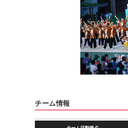
チーム情報
チーム活動拠点