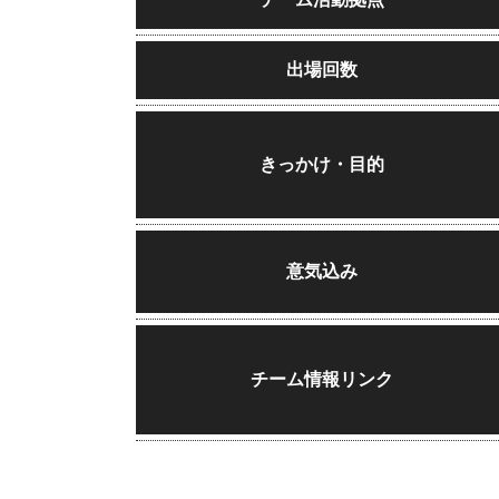
出場回数
きっかけ・目的
意気込み
チーム情報リンク