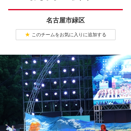
名古屋市緑区
このチームをお気に入りに追加する