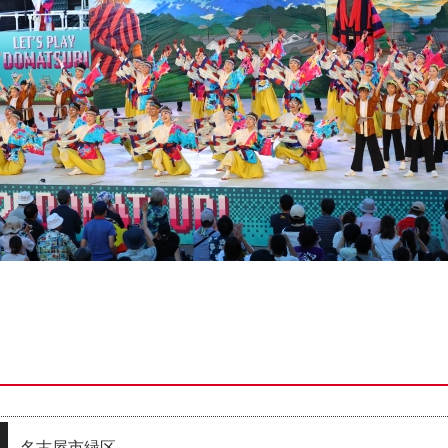
名古屋市緑区