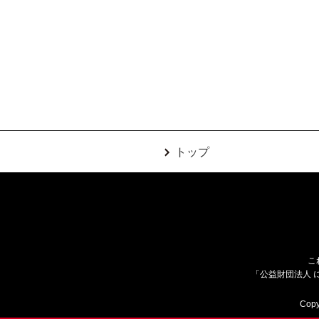
トップ
こ
「公益財団法人 
Copy