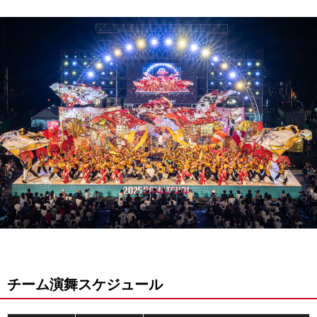
チーム演舞スケジュール