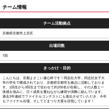
チーム情報
チーム活動拠点
京都府京都市上京区
出場回数
7回
きっかけ・目的
こんにちは、京都よさこい連心粋です！同志社大学、同志社女子大
学の学生で構成されており、京都府京都市を拠点に活動しておりま
す。1回生から3回生まで合わせて約200名が在籍し、その人数と一
体感を強みに、日々成長を重ねながら練習や演舞に励んでいます。
過去3年連続でファイナルコンテストにも進出させていただき、今年
もファイナル出場、そしてどまつり大賞を目指しています！