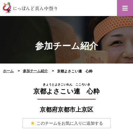
参加チーム紹介
ホーム
参加チーム紹介
京都よさこい連 心粋
きょうとよさこいれん こころいき
京都よさこい連 心粋
京都府京都市上京区
このチームをお気に入りに追加する