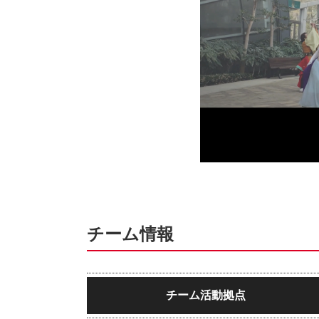
チーム情報
チーム活動拠点