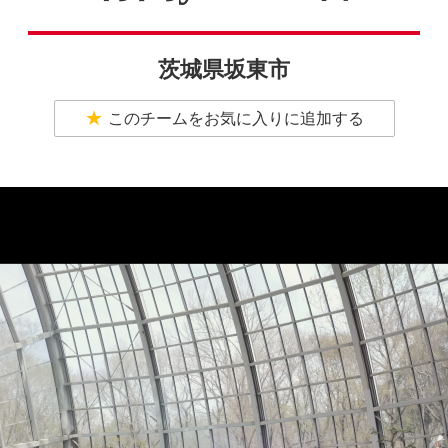
茨城県坂東市
このチームをお気に入りに追加する