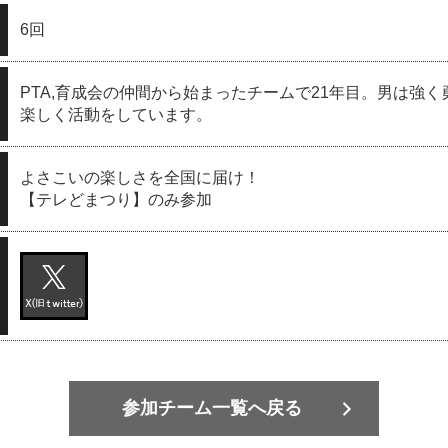
6回
PTA,育成会の仲間から始まったチームで21年目。男は強
楽しく活動をしています。
よさこいの楽しさを全国に届け！
【テレどまつり】のみ参加
参加チーム一覧へ戻る