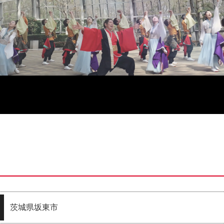
茨城県坂東市