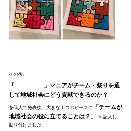
その後、
「 」マニアがチーム・祭りを通
して地域社会にどう貢献できるのか？
「チームが
を個人で発表後、大きな１つのピースに
地域社会の役に立てることは？」
を記入し、
貼り付けました。