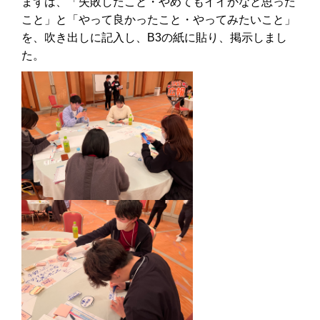
まずは、「失敗したこと・やめてもイイかなと思った
こと」と「やって良かったこと・やってみたいこと」
を、吹き出しに記入し、B3の紙に貼り、掲示しまし
た。