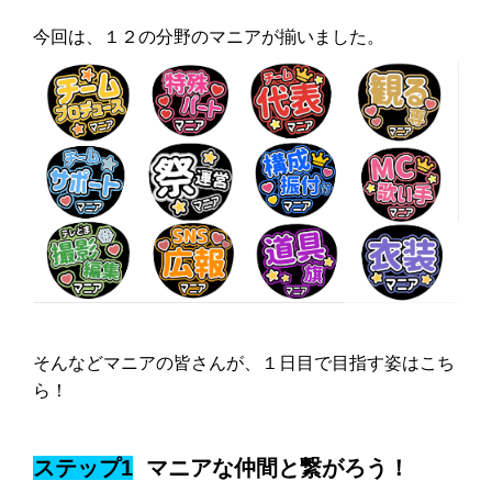
今回は、１２の分野のマニアが揃いました。
そんなどマニアの皆さんが、１日目で目指す姿はこち
ら！
ステップ1
マニアな仲間と繋がろう！