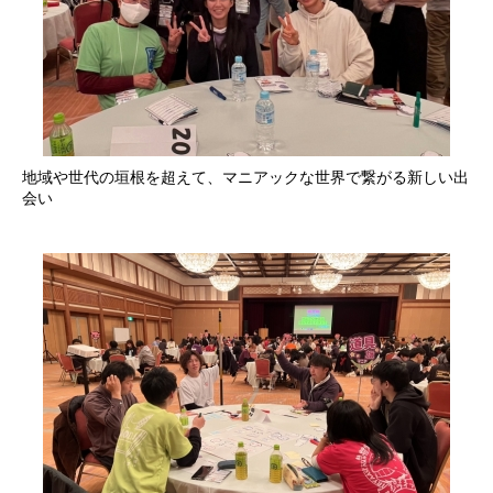
地域や世代の垣根を超えて、マニアックな世界で繋がる新しい出
会い