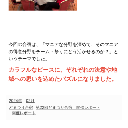
今回の合宿は、「マニアな分野を深めて、そのマニア
の得意分野をチーム・祭りにどう活かせるのか？」と
いうテーマでした。
カラフルなピースに、ぞれぞれの決意や地
域への思いを込めたパズルになりました。
2024年
02月
どまつり合宿
第22回どまつり合宿 開催レポート
開催レポート