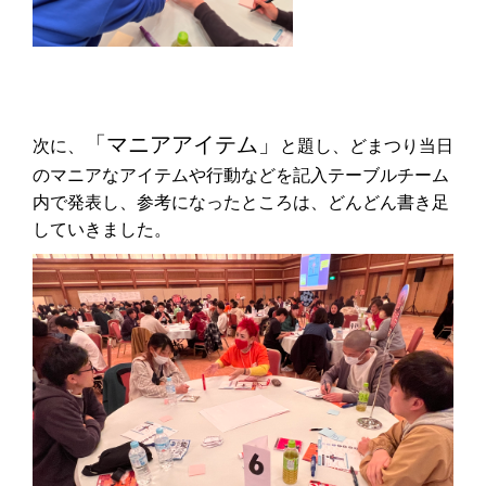
「マニアアイテム」
次に、
と題し、どまつり当日
のマニアなアイテムや行動などを記入テーブルチーム
内で発表し、参考になったところは、どんどん書き足
していきました。