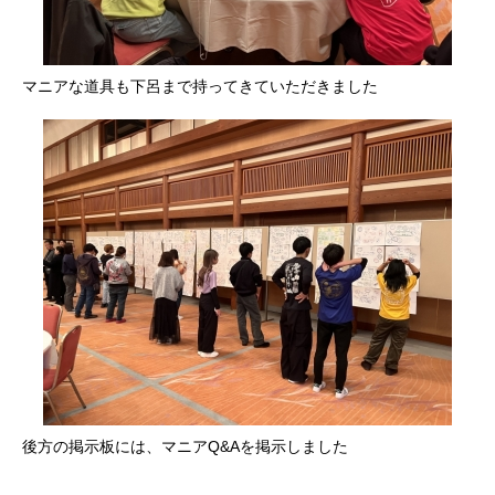
マニアな道具も下呂まで持ってきていただきました
後方の掲示板には、マニアQ&Aを掲示しました