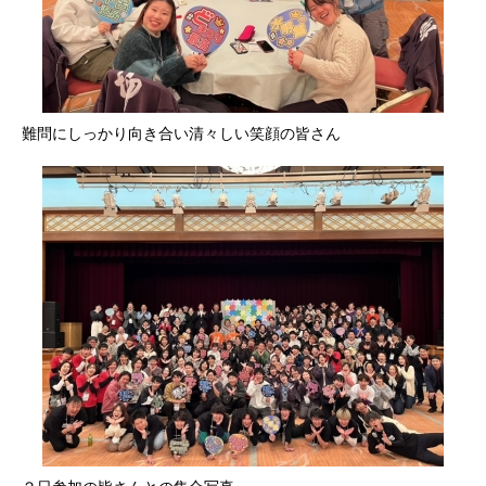
難問にしっかり向き合い清々しい笑顔の皆さん