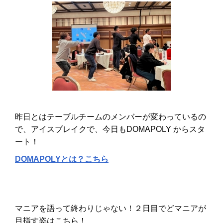
昨日とはテーブルチームのメンバーが変わっているの
で、アイスブレイクで、今日もDOMAPOLY からスタ
ート！
DOMAPOLYとは？こちら
マニアを語って終わりじゃない！２日目でどマニアが
目指す姿はこちら！