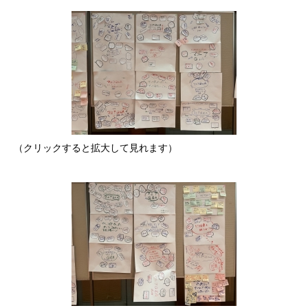
（クリックすると拡大して見れます）