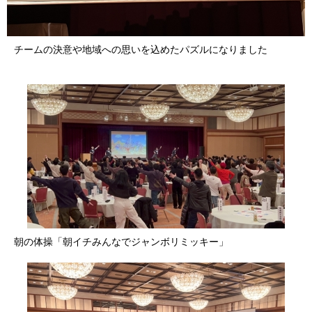
チームの決意や地域への思いを込めたパズルになりました
朝の体操「朝イチみんなでジャンボリミッキー」