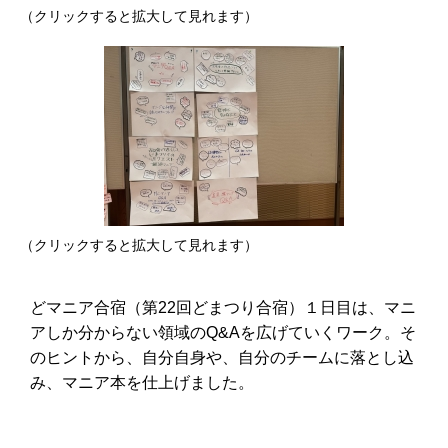
（クリックすると拡大して見れます）
（クリックすると拡大して見れます）
どマニア合宿（第22回どまつり合宿）１日目は、マニ
アしか分からない領域のQ&Aを広げていくワーク。そ
のヒントから、自分自身や、自分のチームに落とし込
み、マニア本を仕上げました。