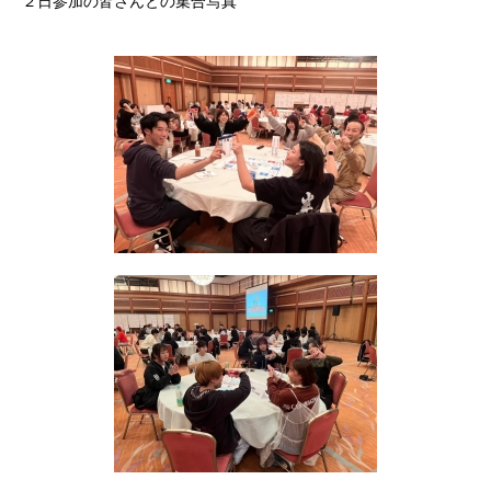
２日参加の皆さんとの集合写真