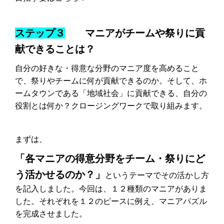
ステップ３
マニアがチームや祭りに貢
献できることは？
自分の好きな・得意な分野のマニア度を高めること
で、祭りやチームに何が貢献できるのか。そして、ホ
ームタウンである「地域社会」に貢献できる、自分の
役割とは何か？クロージングワークで取り組みます。
まずは、
「各マニアの得意分野をチーム・祭りにど
う活かせるのか？」
というテーマでその活かし方
を記入しました。今回は、１２種類のマニアがありま
した。それぞれを１２のピースに例え、マニアパズル
を完成させました。