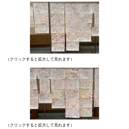
（クリックすると拡大して見れます）
（クリックすると拡大して見れます）