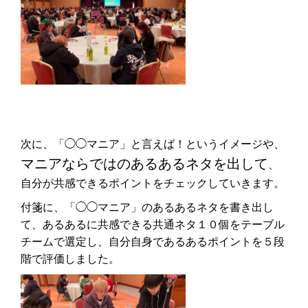
次に、「◯◯マニア」と言えば！というイメージや、
マニアならではのあるあるネタを出して
、
自分が共感できるポイントをチェックしていきます。
付箋に、「◯◯マニア」のあるあるネタを書き出し
て、あるあるに共感できる共通ネタ１０個をテーブル
チームで選定し、自分自身であるあるポイントを５段
階で評価しました。