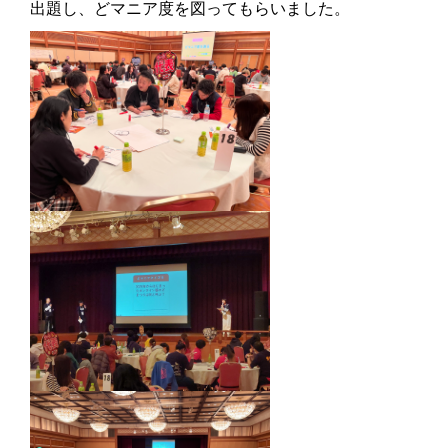
出題し、どマニア度を図ってもらいました。