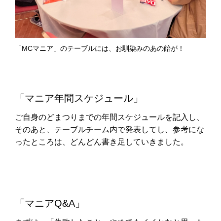
「MCマニア」のテーブルには、お馴染みのあの飴が！
「マニア年間スケジュール」
ご自身のどまつりまでの年間スケジュールを記入し、
そのあと、テーブルチーム内で発表してし、参考にな
ったところは、どんどん書き足していきました。
「マニアQ&A」