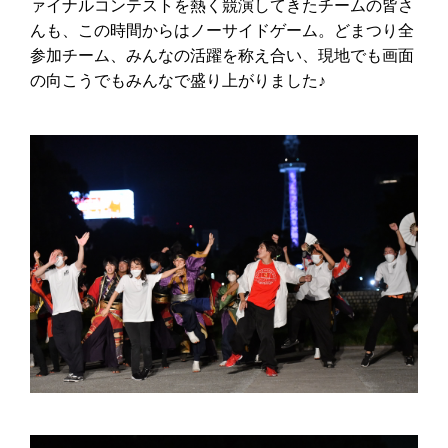
ァイナルコンテストを熱く競演してきたチームの皆さ
んも、この時間からはノーサイドゲーム。どまつり全
参加チーム、みんなの活躍を称え合い、現地でも画面
の向こうでもみんなで盛り上がりました♪