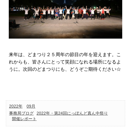
来年は、どまつり２５周年の節目の年を迎えます。こ
れからも、皆さんにとって笑顔になれる場所になるよ
うに。次回のどまつりにも、どうぞご期待ください☆
2022年
09月
事務局ブログ
2022年・第24回にっぽんど真ん中祭り
開催レポート