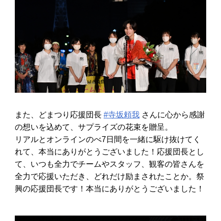
また、どまつり応援団長
#寺坂頼我
さんに心から感謝
の想いを込めて、サプライズの花束を贈呈。
リアルとオンラインのべ7日間を一緒に駆け抜けてく
れて、本当にありがとうございました！応援団長とし
て、いつも全力でチームやスタッフ、観客の皆さんを
全力で応援いただき、どれだけ励まされたことか。祭
興の応援団長です！本当にありがとうございました！