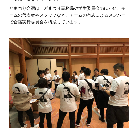
どまつり合宿は、どまつり事務局や学生委員会のほかに、チ
ームの代表者やスタッフなど、チームの有志によるメンバー
で合宿実行委員会を構成しています。