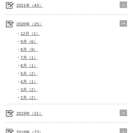
2021年（43）
2020年（25）
12月（1）
9月（6）
8月（9）
7月（1）
6月（1）
5月（2）
4月（1）
3月（2）
2月（2）
2019年（21）
2018年（73）