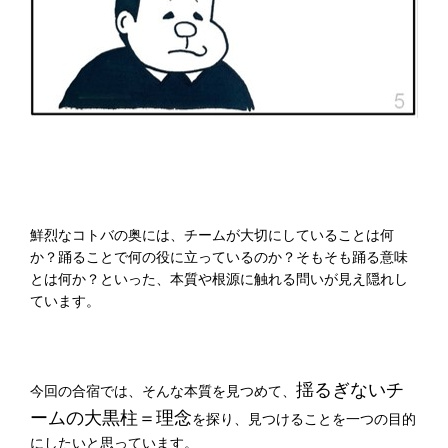
鮮烈なコトバの奥には、チームが大切にしていることは何
か？踊ることで何の役に立っているのか？そもそも踊る意味
とは何か？といった、本質や根源に触れる問いが見え隠れし
ています。
揺るぎないチ
今回の合宿では、そんな本質を見つめて、
ームの大黒柱＝理念
を探り、見つけることを一つの目的
にしたいと思っています。