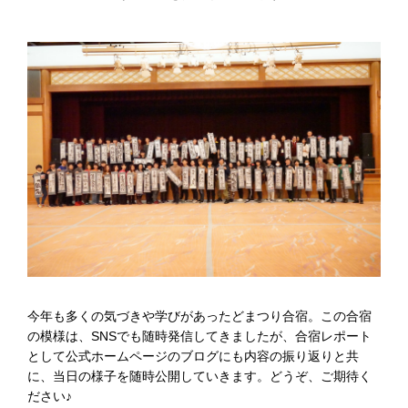
今年も多くの気づきや学びがあったどまつり合宿。この合宿
の模様は、SNSでも随時発信してきましたが、合宿レポート
として公式ホームページのブログにも内容の振り返りと共
に、当日の様子を随時公開していきます。どうぞ、ご期待く
ださい♪