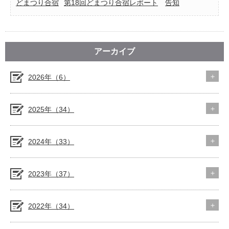
どまつり合宿
第18回どまつり合宿レポート
告知
アーカイブ
2026年（6）
2025年（34）
2024年（33）
2023年（37）
2022年（34）