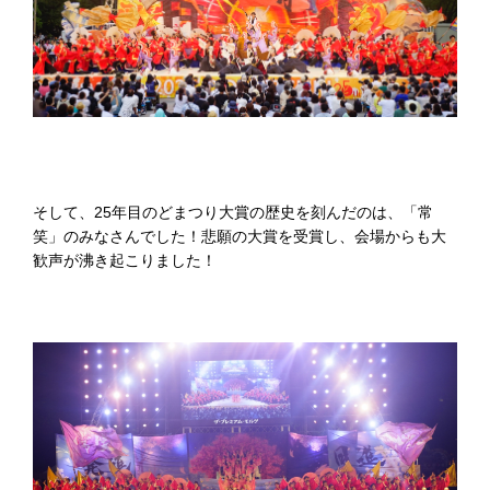
そして、25年目のどまつり大賞の歴史を刻んだのは、「常
笑」のみなさんでした！悲願の大賞を受賞し、会場からも大
歓声が沸き起こりました！