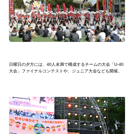
日曜日の夕方には、40人未満で構成するチームの大会「U-40
大会」ファイナルコンテストや、ジュニア大会なども開催。