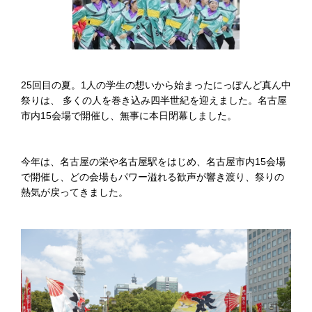
25回目の夏。1人の学生の想いから始まったにっぽんど真ん中
祭りは、 多くの人を巻き込み四半世紀を迎えました。名古屋
市内15会場で開催し、無事に本日閉幕しました。
今年は、名古屋の栄や名古屋駅をはじめ、名古屋市内15会場
で開催し、どの会場もパワー溢れる歓声が響き渡り、祭りの
熱気が戻ってきました。