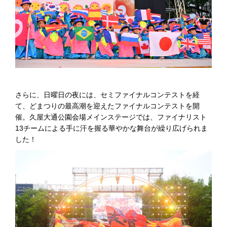
さらに、日曜日の夜には、セミファイナルコンテストを経
て、どまつりの最高潮を迎えたファイナルコンテストを開
催。久屋大通公園会場メインステージでは、ファイナリスト
13チームによる手に汗を握る華やかな舞台が繰り広げられま
した！