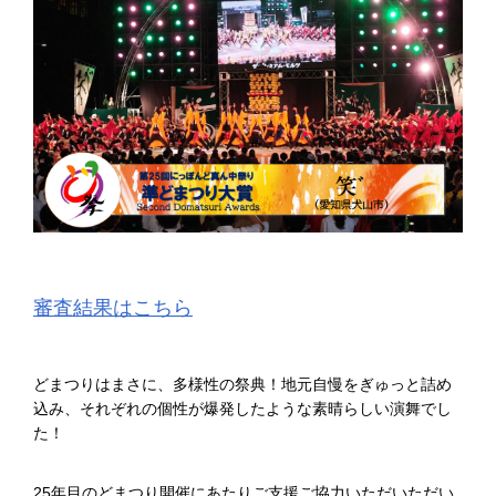
審査結果はこちら
どまつりはまさに、多様性の祭典！地元自慢をぎゅっと詰め
込み、それぞれの個性が爆発したような素晴らしい演舞でし
た！
25年目のどまつり開催にあたりご支援ご協力いただいただい