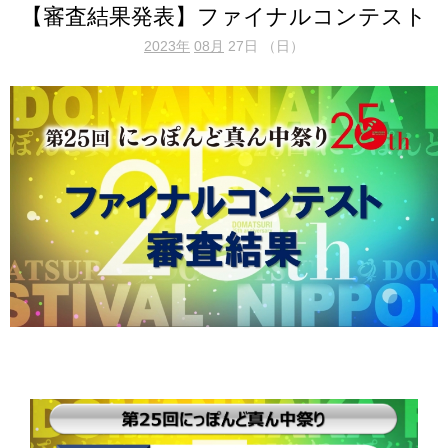
【審査結果発表】ファイナルコンテスト
2023年
08月
27日 （日）