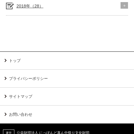
2018年（28）
トップ
プライバシーポリシー
サイトマップ
お問い合わせ
公益財団法人 にっぽんど真ん中祭り文化財団
運営