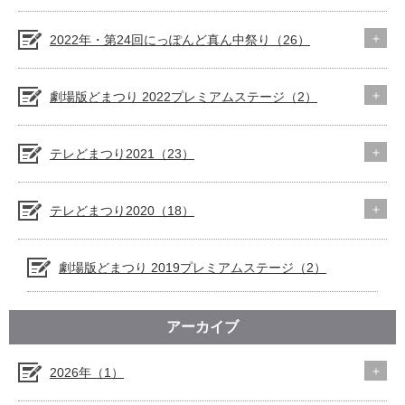
2022年・第24回にっぽんど真ん中祭り（26）
劇場版どまつり 2022プレミアムステージ（2）
テレどまつり2021（23）
テレどまつり2020（18）
劇場版どまつり 2019プレミアムステージ（2）
アーカイブ
2026年（1）