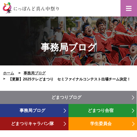
事務局ブログ
ホーム
事務局ブログ
【更新】2025テレどまつり セミファイナルコンテスト出場チーム決定！
どまつりブログ
事務局ブログ
どまつり合宿
どまつりキャラバン隊
学生委員会