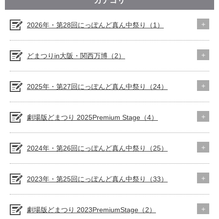
カテゴリ
2026年・第28回にっぽんど真ん中祭り（1）
どまつりin大阪・関西万博（2）
2025年・第27回にっぽんど真ん中祭り（24）
劇場版どまつり 2025Premium Stage（4）
2024年・第26回にっぽんど真ん中祭り（25）
2023年・第25回にっぽんど真ん中祭り（33）
劇場版どまつり 2023PremiumStage（2）