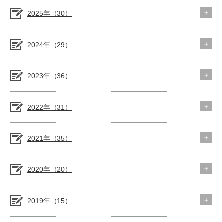
2025年（30）
2024年（29）
2023年（36）
2022年（31）
2021年（35）
2020年（20）
2019年（15）