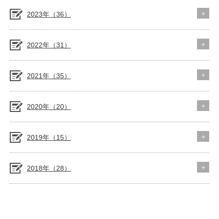
2023年（36）
2022年（31）
2021年（35）
2020年（20）
2019年（15）
2018年（28）