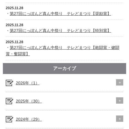
2025.11.28
・
第27回にっぽんど真ん中祭り テレどまつり【奨励賞】
2025.11.28
・
第27回にっぽんど真ん中祭り テレどまつり【特別賞】
2025.11.28
・
第27回にっぽんど真ん中祭り テレどまつり【敢闘賞・健闘
賞・奮闘賞】
アーカイブ
2026年（1）
2025年（30）
2024年（29）