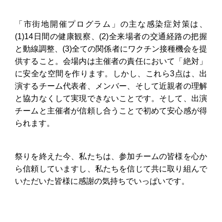
「市街地開催プログラム」の主な感染症対策は、
(1)14日間の健康観察、(2)全来場者の交通経路の把握
と動線調整、(3)全ての関係者にワクチン接種機会を提
供すること。会場内は主催者の責任において「絶対」
に安全な空間を作ります。しかし、これら3点は、出
演するチーム代表者、メンバー、そして近親者の理解
と協力なくして実現できないことです。そして、出演
チームと主催者が信頼し合うことで初めて安心感が得
られます。
祭りを終えた今、私たちは、参加チームの皆様を心か
ら信頼していますし、私たちを信じて共に取り組んで
いただいた皆様に感謝の気持ちでいっぱいです。