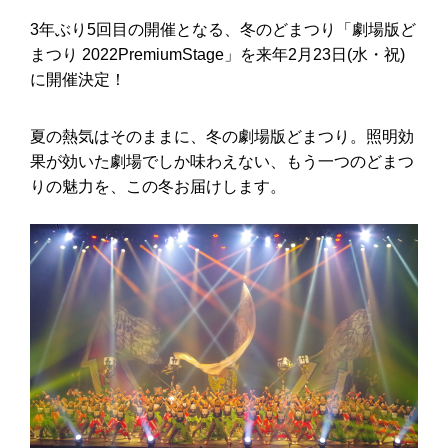
3年ぶり5回目の開催となる、冬のどまつり「劇場版ど
まつり 2022PremiumStage」を来年2月23日(水・祝)
に開催決定！
夏の熱気はそのままに、冬の劇場版どまつり。照明効
果が効いた劇場でしか味わえない、もう一つのどまつ
りの魅力を、この冬お届けします。