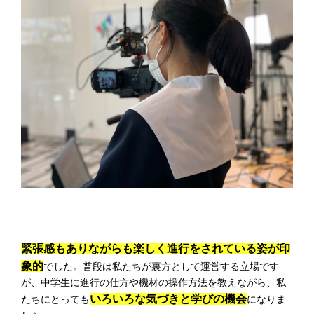
緊張感もありながらも楽しく進行をされている姿が印
象的
でした。普段は私たちが裏方として運営する立場です
が、中学生に進行の仕方や機材の操作方法を教えながら、私
いろいろな気づきと学びの機会
たちにとっても
になりま