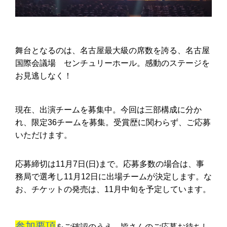
舞台となるのは、名古屋最大級の席数を誇る、名古屋
国際会議場 センチュリーホール。感動のステージを
お見逃しなく！
現在、出演チームを募集中。今回は三部構成に分か
れ、限定36チームを募集。受賞歴に関わらず、ご応募
いただけます。
応募締切は11月7日(日)まで。応募多数の場合は、事
務局で選考し11月12日に出場チームが決定します。な
お、チケットの発売は、11月中旬を予定しています。
参加要項
をご確認のうえ、皆さんのご応募お待ちし