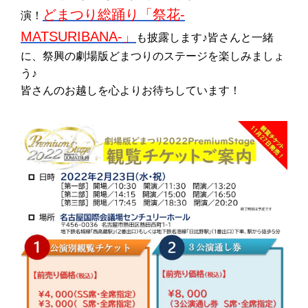
どまつり総踊り「祭花-
演！
MATSURIBANA-」
も披露します♪皆さんと一緒
に、祭興の劇場版どまつりのステージを楽しみましょ
う♪
皆さんのお越しを心よりお待ちしています！