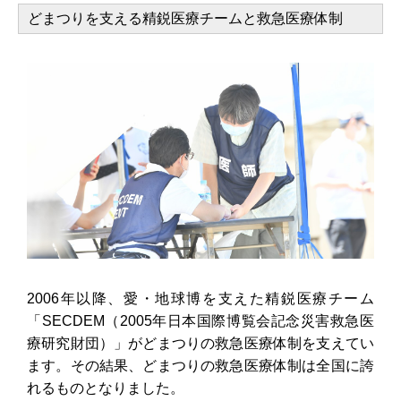
どまつりを支える精鋭医療チームと救急医療体制
2006年以降、愛・地球博を支えた精鋭医療チーム
「SECDEM（2005年日本国際博覧会記念災害救急医
療研究財団）」がどまつりの救急医療体制を支えてい
ます。その結果、どまつりの救急医療体制は全国に誇
れるものとなりました。