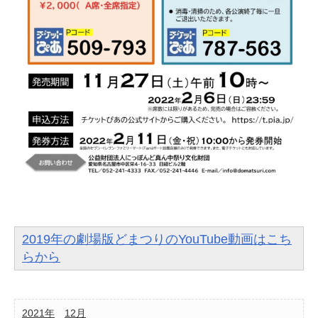
2019年の劇場版どまつりのYouTube動画はこち
らから
2021年
12月