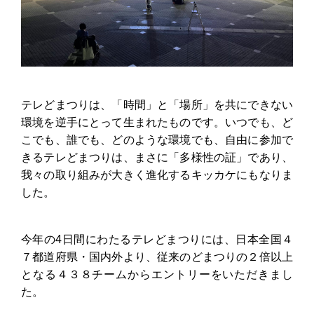
テレどまつりは、「時間」と「場所」を共にできない
環境を逆手にとって生まれたものです。いつでも、ど
こでも、誰でも、どのような環境でも、自由に参加で
きるテレどまつりは、まさに「多様性の証」であり、
我々の取り組みが大きく進化するキッカケにもなりま
した。
今年の4日間にわたるテレどまつりには、日本全国４
７都道府県・国内外より、従来のどまつりの２倍以上
となる４３８チームからエントリーをいただきまし
た。