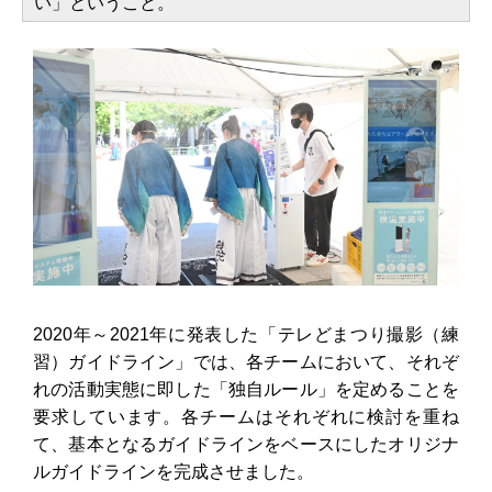
い」ということ。
2020年～2021年に発表した「テレどまつり撮影（練
習）ガイドライン」では、各チームにおいて、それぞ
れの活動実態に即した「独自ルール」を定めることを
要求しています。各チームはそれぞれに検討を重ね
て、基本となるガイドラインをベースにしたオリジナ
ルガイドラインを完成させました。