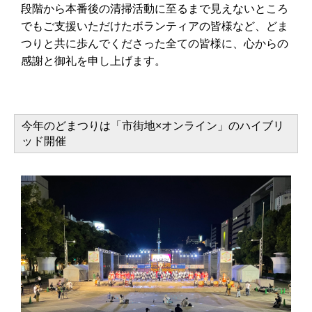
段階から本番後の清掃活動に至るまで見えないところ
でもご支援いただけたボランティアの皆様など、どま
つりと共に歩んでくださった全ての皆様に、心からの
感謝と御礼を申し上げます。
今年のどまつりは「市街地×オンライン」のハイブリ
ッド開催