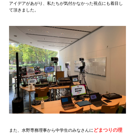
アイデアがあがり、私たちが気付かなかった視点にも着目し
て頂きました。
どまつりの理
また、水野専務理事から中学生のみなさんに