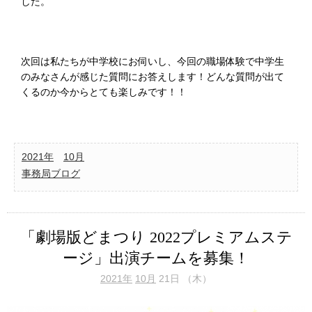
した。
次回は私たちが中学校にお伺いし、今回の職場体験で中学生
のみなさんが感じた質問にお答えします！どんな質問が出て
くるのか今からとても楽しみです！！
2021年
10月
事務局ブログ
「劇場版どまつり 2022プレミアムステ
ージ」出演チームを募集！
2021年
10月
21日 （木）