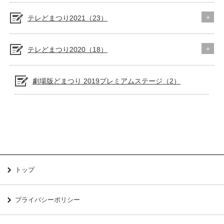
テレどまつり2021（23）
テレどまつり2020（18）
劇場版どまつり 2019プレミアムステージ（2）
トップ
プライバシーポリシー