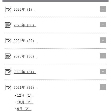
2026年（1）
2025年（30）
2024年（29）
2023年（36）
2022年（31）
2021年（35）
12月（1）
10月（2）
9月（2）