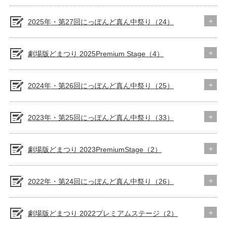
2025年・第27回にっぽんど真ん中祭り（24）
劇場版どまつり 2025Premium Stage（4）
2024年・第26回にっぽんど真ん中祭り（25）
2023年・第25回にっぽんど真ん中祭り（33）
劇場版どまつり 2023PremiumStage（2）
2022年・第24回にっぽんど真ん中祭り（26）
劇場版どまつり 2022プレミアムステージ（2）