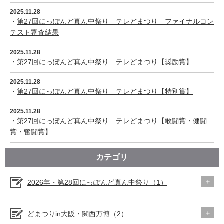
2025.11.28
・
第27回にっぽんど真ん中祭り テレどまつり ファイナルコン
テスト審査結果
2025.11.28
・
第27回にっぽんど真ん中祭り テレどまつり【奨励賞】
2025.11.28
・
第27回にっぽんど真ん中祭り テレどまつり【特別賞】
2025.11.28
・
第27回にっぽんど真ん中祭り テレどまつり【敢闘賞・健闘
賞・奮闘賞】
カテゴリ
2026年・第28回にっぽんど真ん中祭り（1）
どまつりin大阪・関西万博（2）