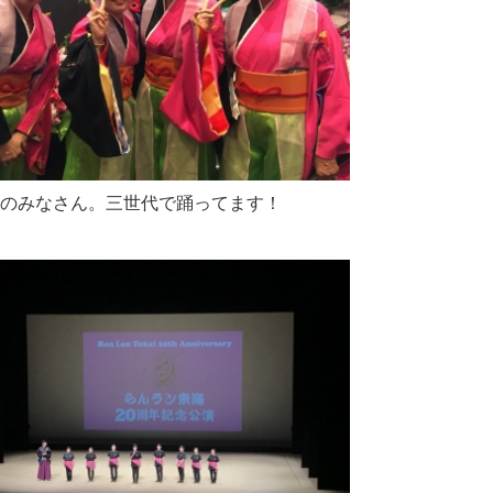
のみなさん。三世代で踊ってます！