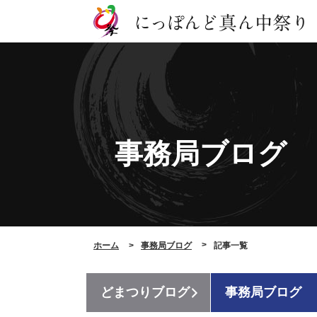
事務局ブログ
ホーム
事務局ブログ
記事一覧
どまつりブログ
事務局ブログ