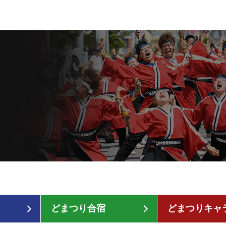
どまつり合宿
どまつりキャ