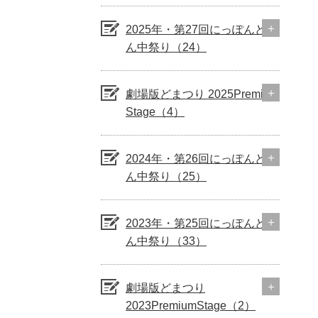
2025年・第27回にっぽんど真
ん中祭り（24）
劇場版どまつり 2025Premium
Stage（4）
2024年・第26回にっぽんど真
ん中祭り（25）
2023年・第25回にっぽんど真
ん中祭り（33）
劇場版どまつり
2023PremiumStage（2）