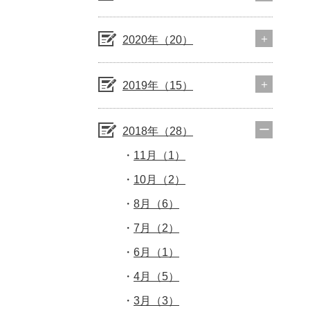
2020年（20）
2019年（15）
2018年（28）
11月（1）
10月（2）
8月（6）
7月（2）
6月（1）
4月（5）
3月（3）