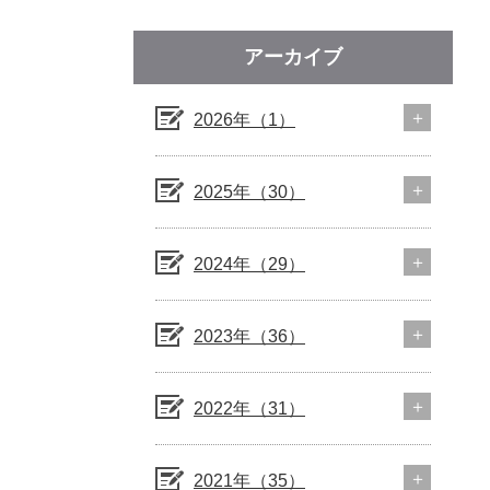
アーカイブ
2026年（1）
2025年（30）
2024年（29）
2023年（36）
2022年（31）
2021年（35）