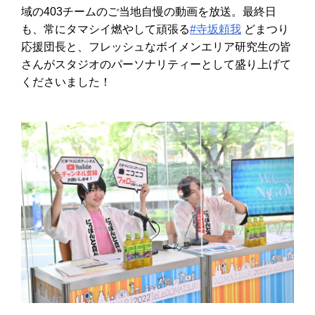
域の403チームのご当地自慢の動画を放送。最終日
も、常にタマシイ燃やして頑張る
#寺坂頼我
どまつり
応援団長と、フレッシュなボイメンエリア研究生の皆
さんがスタジオのパーソナリティーとして盛り上げて
くださいました！