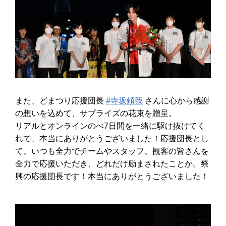
また、どまつり応援団長
#寺坂頼我
さんに心から感謝
の想いを込めて、サプライズの花束を贈呈。
リアルとオンラインのべ7日間を一緒に駆け抜けてく
れて、本当にありがとうございました！応援団長とし
て、いつも全力でチームやスタッフ、観客の皆さんを
全力で応援いただき、どれだけ励まされたことか。祭
興の応援団長です！本当にありがとうございました！