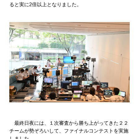
ると実に
2
倍以上となりました。
最終日夜には、１次審査から勝ち上がってきた２２
チームが勢ぞろいして、ファイナルコンテストを実施
しました。