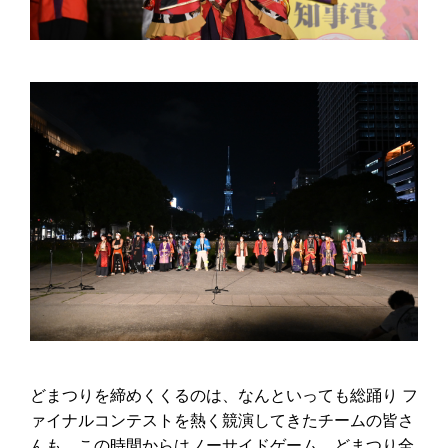
どまつりを締めくくるのは、なんといっても総踊り フ
ァイナルコンテストを熱く競演してきたチームの皆さ
んも、この時間からはノーサイドゲーム。どまつり全