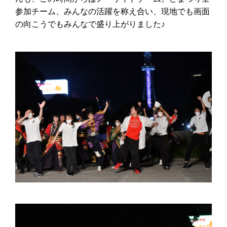
参加チーム、みんなの活躍を称え合い、現地でも画面
の向こうでもみんなで盛り上がりました♪