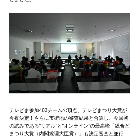
テレどま参加403チームの頂点、テレどまつり大賞が
今夜決定！さらに市街地の審査結果と合算し、今回初
の試みである”リアル”と”オンライン”の最高峰「総合ど
まつり大賞（内閣総理大臣賞）」も決定審査と並行