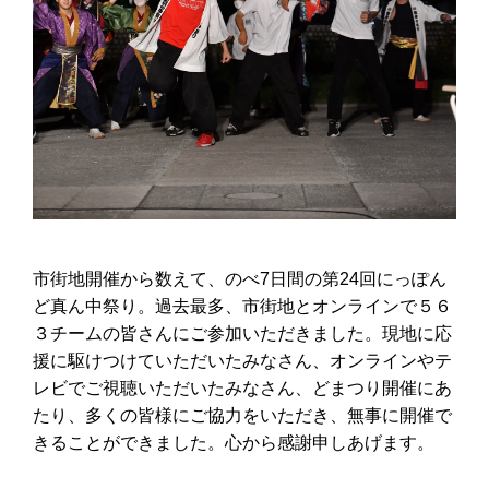
市街地開催から数えて、のべ7日間の第24回にっぽん
ど真ん中祭り。過去最多、市街地とオンラインで５６
３チームの皆さんにご参加いただきました。現地に応
援に駆けつけていただいたみなさん、オンラインやテ
レビでご視聴いただいたみなさん、どまつり開催にあ
たり、多くの皆様にご協力をいただき、無事に開催で
きることができました。心から感謝申しあげます。