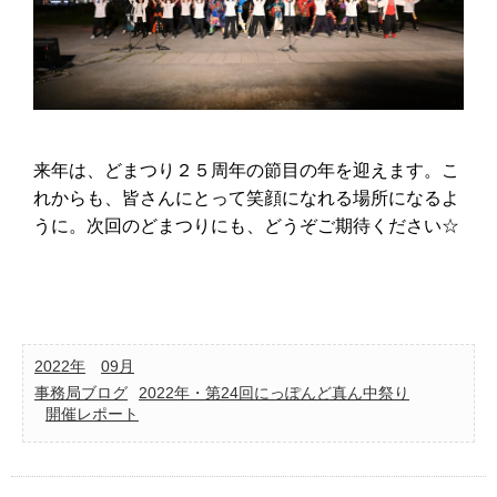
来年は、どまつり２５周年の節目の年を迎えます。こ
れからも、皆さんにとって笑顔になれる場所になるよ
うに。次回のどまつりにも、どうぞご期待ください☆
2022年
09月
事務局ブログ
2022年・第24回にっぽんど真ん中祭り
開催レポート