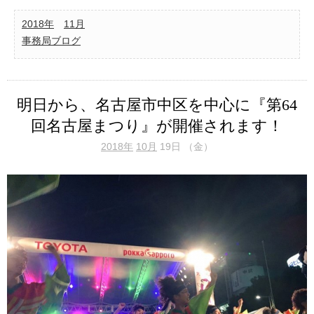
2018年
11月
事務局ブログ
明日から、名古屋市中区を中心に『第64
回名古屋まつり』が開催されます！
2018年
10月
19日 （金）