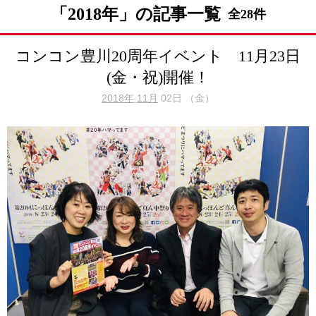
「2018年」の記事一覧
全28件
コンコン豊川20周年イベント 11月23日
(金・祝)開催！
2018年
11月
02日 （金）