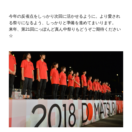
今年の反省点をしっかり次回に活かせるように。より愛され
る祭りになるよう、しっかりと準備を進めてまいります。
来年、第21回にっぽんど真ん中祭りもどうぞご期待ください
☆