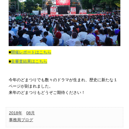
■
開催レポートはこちら
■
全審査結果はこちら
今年のどまつりでも数々のドラマが生まれ、歴史に新たな１
ページが刻まれました。
来年のどまつりもどうぞご期待ください！
2018年
08月
事務局ブログ