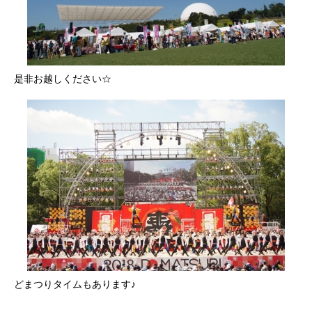
是非お越しください☆
どまつりタイムもあります♪