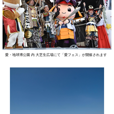
愛・地球博公園 内 大芝生広場にて「愛フェス」が開催されます