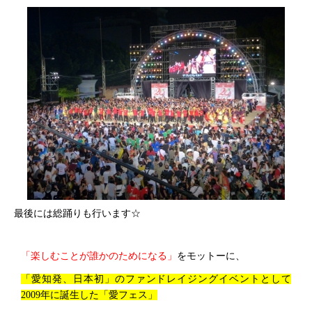
最後には総踊りも行います☆
「楽しむことが誰かのためになる」
をモットーに、
「愛知発、日本初」のファンドレイジングイベントとして
2009年に誕生した「愛フェス」