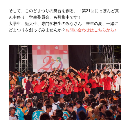
そして、このどまつりの舞台を創る、「第21回にっぽんど真
ん中祭り 学生委員会」も募集中です！
大学生、短大生、専門学校生のみなさん、来年の夏、一緒に
どまつりを創ってみませんか？
お問い合わせはこちらから♪