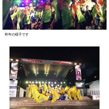
昨年の様子です