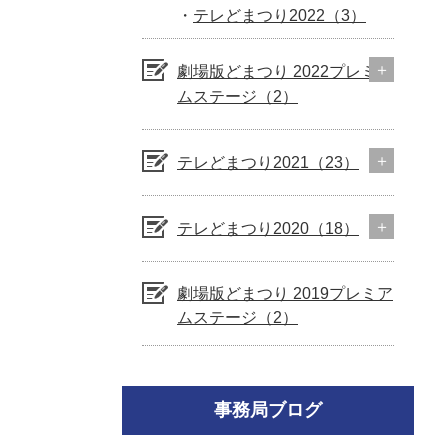
テレどまつり2022（3）
劇場版どまつり 2022プレミア
ムステージ（2）
テレどまつり2021（23）
テレどまつり2020（18）
劇場版どまつり 2019プレミア
ムステージ（2）
事務局ブログ