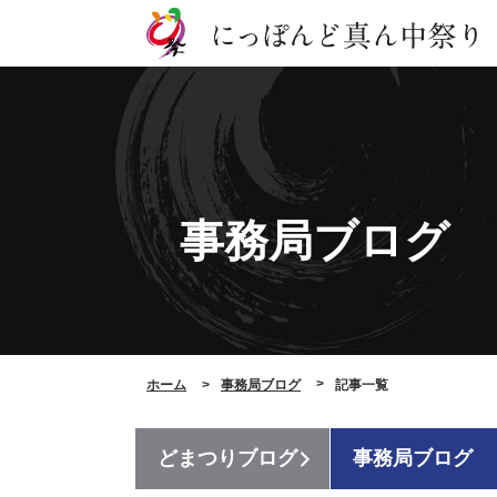
事務局ブログ
ホーム
事務局ブログ
記事一覧
どまつりブログ
事務局ブログ