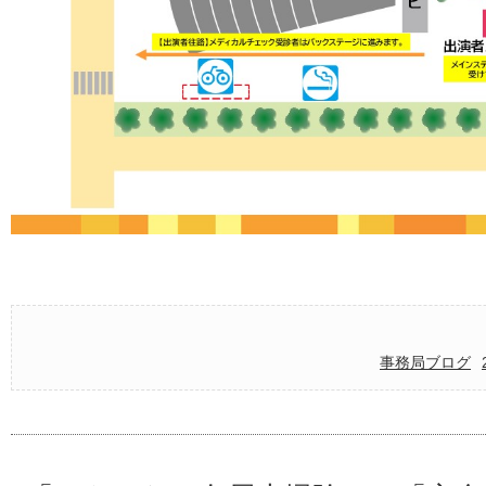
事務局ブログ