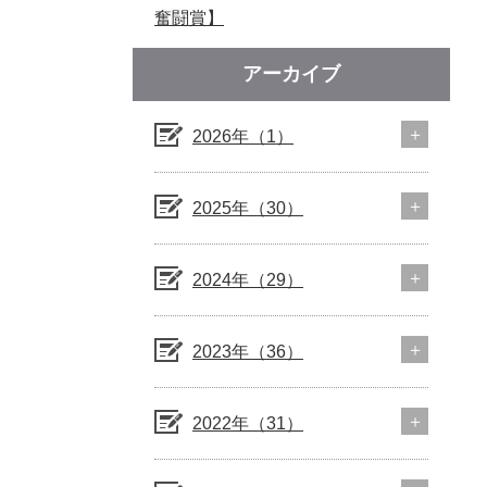
奮闘賞】
アーカイブ
2026年（1）
2025年（30）
2024年（29）
2023年（36）
2022年（31）