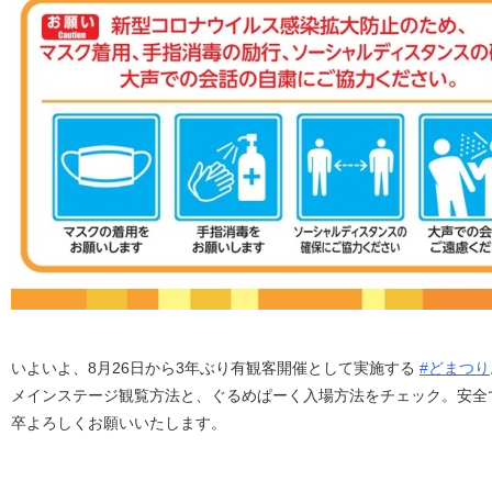
いよいよ、8月26日から3年ぶり有観客開催として実施する
#どまつり
メインステージ観覧方法と、ぐるめぱーく入場方法をチェック。安全
卒よろしくお願いいたします。