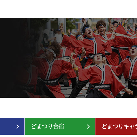
どまつり合宿
どまつりキャ