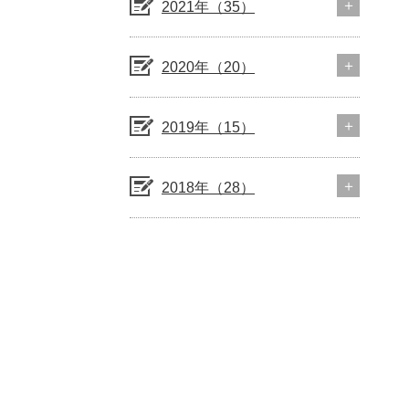
2021年（35）
2020年（20）
2019年（15）
2018年（28）