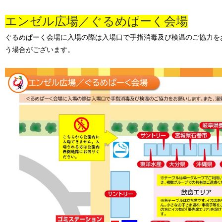
エンゼル広場／ぐるめぱーく会場
ぐるめぱーく会場に入場の際は入場口で手指消毒及び検温のご協力を
う場合がございます。