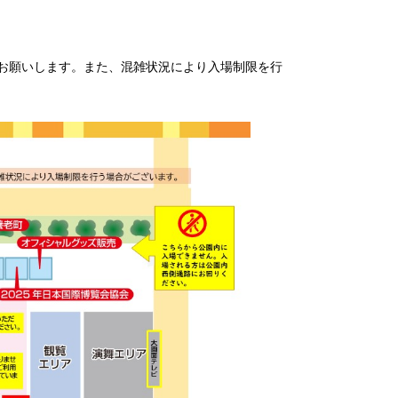
お願いします。また、混雑状況により入場制限を行