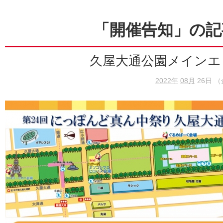
「開催告知」の記
久屋大通公園メインエ
2022年
08月
26日 