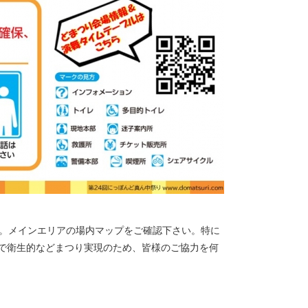
。メインエリアの場内マップをご確認下さい。特に
で衛生的などまつり実現のため、皆様のご協力を何