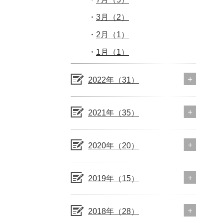
3月（2）
2月（1）
1月（1）
2022年（31）
2021年（35）
2020年（20）
2019年（15）
2018年（28）