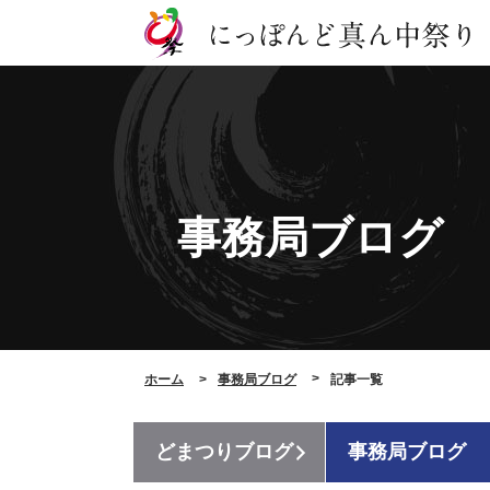
事務局ブログ
ホーム
事務局ブログ
記事一覧
どまつりブログ
事務局ブログ