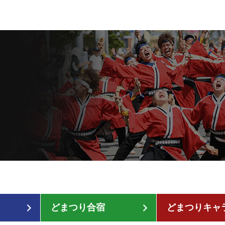
どまつり合宿
どまつりキャ