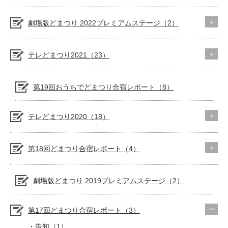
劇場版どまつり 2022プレミアムステージ（2）
テレどまつり2021（23）
第19回おうちでどまつり合宿レポート（8）
テレどまつり2020（18）
第18回どまつり合宿レポート（4）
劇場版どまつり 2019プレミアムステージ（2）
第17回どまつり合宿レポート（3）
告知（1）