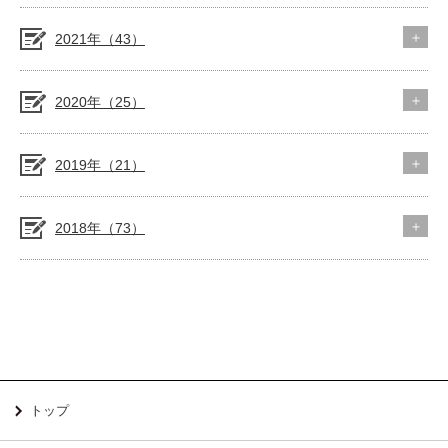
2021年（43）
2020年（25）
2019年（21）
2018年（73）
トップ