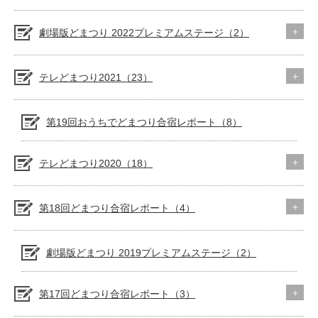
劇場版どまつり 2022プレミアムステージ（2）
テレどまつり2021（23）
第19回おうちでどまつり合宿レポート（8）
テレどまつり2020（18）
第18回どまつり合宿レポート（4）
劇場版どまつり 2019プレミアムステージ（2）
第17回どまつり合宿レポート（3）