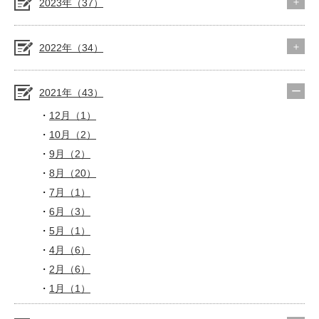
2023年（37）
2022年（34）
2021年（43）
12月（1）
10月（2）
9月（2）
8月（20）
7月（1）
6月（3）
5月（1）
4月（6）
2月（6）
1月（1）