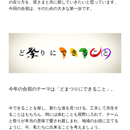
の在り方を、皆さまと共に探していきたいと思っています。
今回の合宿は、そのための大きな第一歩です。
今年の合宿のテーマは「どまつりにできること」。
今できることを探し、新たな道を見つける。工夫して共生す
ることはもちろん、時には休むことも視野に入れて、チーム
と祭りが本当の意味で愛され親しまれ、地域のお役に立てる
ように、今、私たちに出来ることを考えましょう。