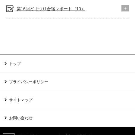
第16回どまつり合宿レポート（10）
トップ
プライバシーポリシー
サイトマップ
お問い合わせ