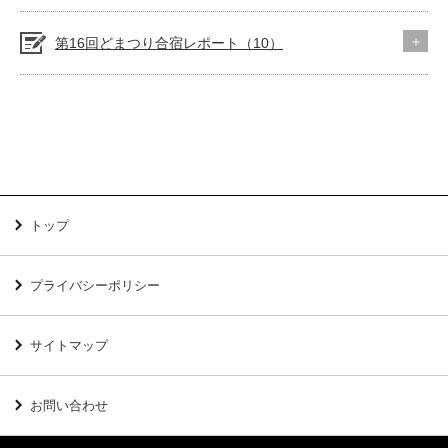
第16回どまつり合宿レポート（10）
トップ
プライバシーポリシー
サイトマップ
お問い合わせ