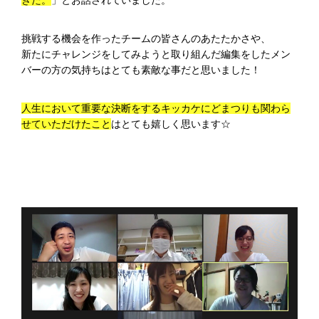
挑戦する機会を作ったチームの皆さんのあたたかさや、
新たにチャレンジをしてみようと取り組んだ編集をしたメン
バーの方の気持ちはとても素敵な事だと思いました！
人生において重要な決断をするキッカケにどまつりも関わら
せていただけたこと
はとても嬉しく思います☆