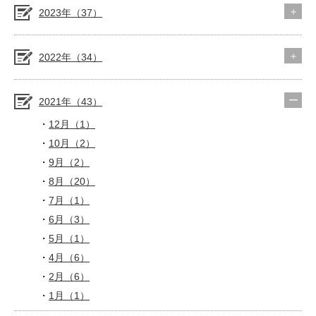
2023年（37）
2022年（34）
2021年（43）
12月（1）
10月（2）
9月（2）
8月（20）
7月（1）
6月（3）
5月（1）
4月（6）
2月（6）
1月（1）