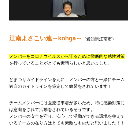
江南よさこい連～kohga～
（愛知県江南市）
メンバーをコロナウイルスから守るために徹底的な感性対策
を行っていることがとても素晴らしいと思いました。
どまつりガイドラインを元に、メンバーの方と一緒にチーム
独自のガイドラインを策定して練習をされています！
チームメンバーには医療従事者が多いため、特に感染対策に
は意識をされて活動をされているそうです。
メンバーの安全を守り、安心して活動ができる環境を整えて
いるチームの在り方はとても素敵なものだと思いました！！