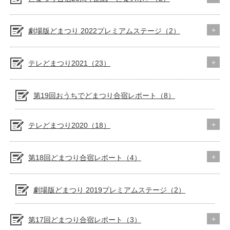
劇場版どまつり 2022プレミアムステージ（2）
テレどまつり2021（23）
第19回おうちでどまつり合宿レポート（8）
テレどまつり2020（18）
第18回どまつり合宿レポート（4）
劇場版どまつり 2019プレミアムステージ（2）
第17回どまつり合宿レポート（3）