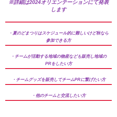
※詳細は2024オリエンテーションにて発表
します
・夏のどまつりはスケジュール的に難しいけど秋なら
参加できる方
・チームが活動する地域の物産なども販売し地域の
PRをしたい方
・チームグッズを販売してチームPRに繋げたい方
・他のチームと交流したい方