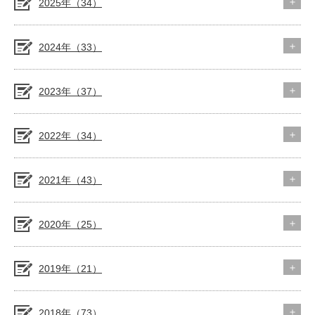
2025年（34）
2024年（33）
2023年（37）
2022年（34）
2021年（43）
2020年（25）
2019年（21）
2018年（73）