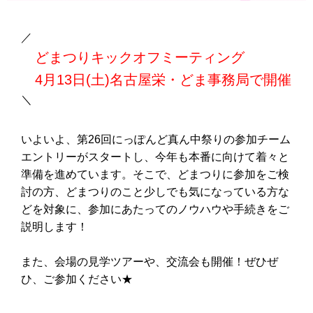
／
どまつりキックオフミーティング
4月13日(土)名古屋栄・どま事務局で開催
＼
いよいよ、第26回にっぽんど真ん中祭りの参加チーム
エントリーがスタートし、今年も本番に向けて着々と
準備を進めています。そこで、どまつりに参加をご検
討の方、どまつりのこと少しでも気になっている方な
どを対象に、参加にあたってのノウハウや手続きをご
説明します！
また、会場の見学ツアーや、交流会も開催！ぜひぜ
ひ、ご参加ください★