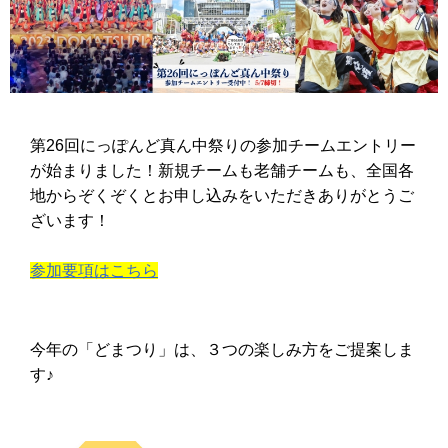
第26回にっぽんど真ん中祭りの参加チームエントリー
が始まりました！新規チームも老舗チームも、全国各
地からぞくぞくとお申し込みをいただきありがとうご
ざいます！
参加要項はこちら
今年の「どまつり」は、３つの楽しみ方をご提案しま
す♪