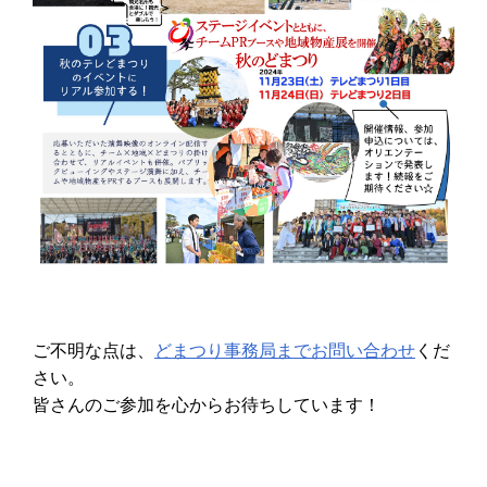
ご不明な点は、
どまつり事務局までお問い合わせ
くだ
さい。
皆さんのご参加を心からお待ちしています！