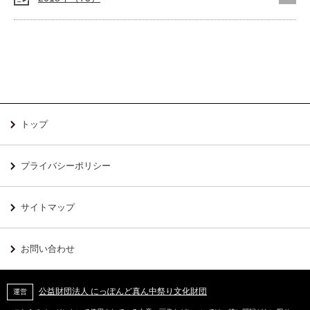
トップ
プライバシーポリシー
サイトマップ
お問い合わせ
公益財団法人 にっぽんど真ん中祭り文化財団
運営