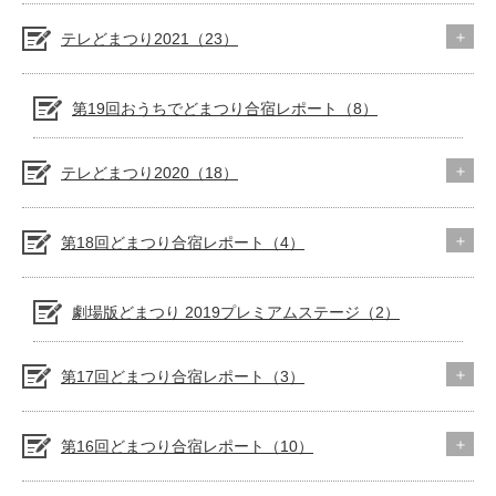
テレどまつり2021（23）
第19回おうちでどまつり合宿レポート（8）
テレどまつり2020（18）
第18回どまつり合宿レポート（4）
劇場版どまつり 2019プレミアムステージ（2）
第17回どまつり合宿レポート（3）
第16回どまつり合宿レポート（10）