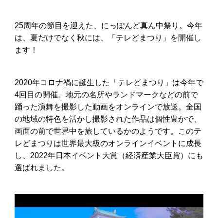
25周年の節目を迎えた、にっぽんど真ん中祭り。今年
は、夏だけでなく秋には、「テレどまつり」を開催し
ます！
2020年コロナ禍に誕生した「テレどまつり」は今年で
4回目の開催。地元の名所やランドマークなどの前で
踊った演舞を撮影した動画をオンラインで放送。全国
の地域の特色を活かし撮影された作品は個性豊かで、
画面の前で世界中を旅しているかのようです。このテ
レどまつりは世界最大級のオンラインイベントに成長
し、2022年日本イベント大賞（経済産業大臣賞）にも
選ばれました。