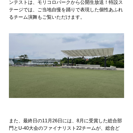
ンテストは、モリコロパークから公開生放送！特設ス
テージでは、ご当地自慢を踊りで表現した個性あふれ
るチーム演舞もご覧いただけます。
また、最終日の11月26日には、8月に受賞した総合部
門とU-40大会のファイナリスト22チームが、総合ど