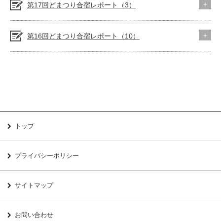
第17回どまつり合宿レポート（3）
第16回どまつり合宿レポート（10）
トップ
プライバシーポリシー
サイトマップ
お問い合わせ