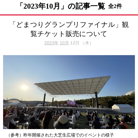
「2023年10月」の記事一覧
全2件
「どまつりグランプリファイナル」観
覧チケット販売について
2023年
10月
12日 （木）
（参考）昨年開催された大芝生広場でのイベントの様子