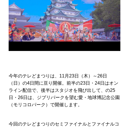
今年のテレどまつりは、11月23日（木）～26日
（日）の4日間に亘り開催。前半の23日・24日はオン
ライン配信で、後半はスタジオを飛び出して、の25
日・26日は、ジブリパークを望む愛・地球博記念公園
（モリコロパーク）で開催します。
今回のテレどまつりのセミファイナルとファイナルコ