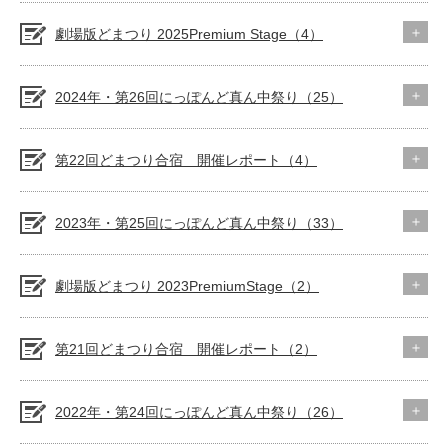
劇場版どまつり 2025Premium Stage（4）
2024年・第26回にっぽんど真ん中祭り（25）
第22回どまつり合宿 開催レポート（4）
2023年・第25回にっぽんど真ん中祭り（33）
劇場版どまつり 2023PremiumStage（2）
第21回どまつり合宿 開催レポート（2）
2022年・第24回にっぽんど真ん中祭り（26）