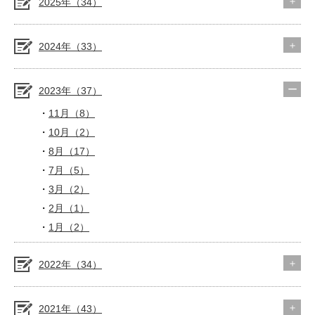
2025年（34）
2024年（33）
2023年（37）
11月（8）
10月（2）
8月（17）
7月（5）
3月（2）
2月（1）
1月（2）
2022年（34）
2021年（43）