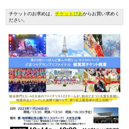
チケットのお求めは、
チケットぴあ
からお買い求めく
ださい。