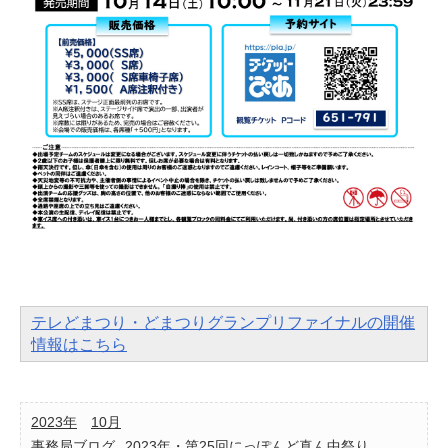
テレどまつり・どまつりグランプリファイナルの開催
情報はこちら
2023年
10月
事務局ブログ
2023年・第25回にっぽんど真ん中祭り