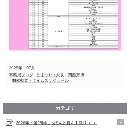
2025年
07月
事務局ブログ
どまつりin大阪・関西万博
開催概要・タイムスケジュール
カテゴリ
2026年・第28回にっぽんど真ん中祭り（1）