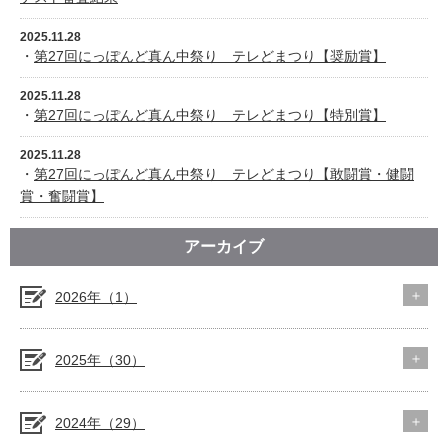
2025.11.28
・
第27回にっぽんど真ん中祭り テレどまつり【奨励賞】
2025.11.28
・
第27回にっぽんど真ん中祭り テレどまつり【特別賞】
2025.11.28
・
第27回にっぽんど真ん中祭り テレどまつり【敢闘賞・健闘
賞・奮闘賞】
アーカイブ
2026年（1）
2025年（30）
2024年（29）