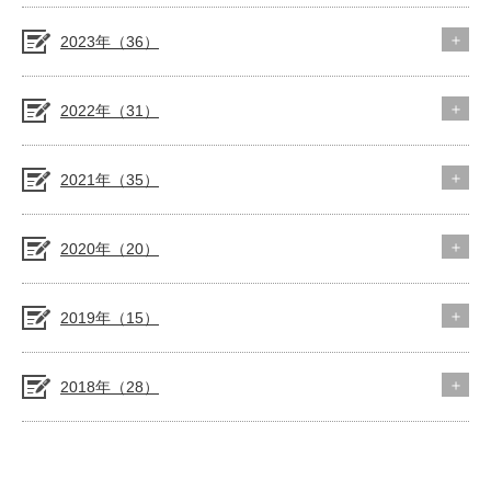
2023年（36）
2022年（31）
2021年（35）
2020年（20）
2019年（15）
2018年（28）