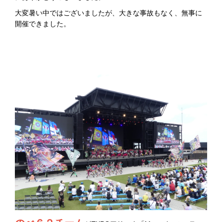
大変暑い中ではございましたが、大きな事故もなく、無事に
開催できました。