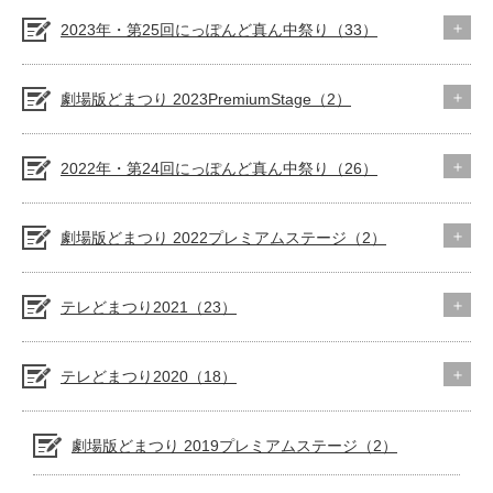
2023年・第25回にっぽんど真ん中祭り（33）
劇場版どまつり 2023PremiumStage（2）
2022年・第24回にっぽんど真ん中祭り（26）
劇場版どまつり 2022プレミアムステージ（2）
テレどまつり2021（23）
テレどまつり2020（18）
劇場版どまつり 2019プレミアムステージ（2）