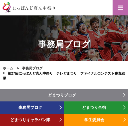
事務局ブログ
ホーム
事務局ブログ
第27回にっぽんど真ん中祭り テレどまつり ファイナルコンテスト審査結
果
どまつりブログ
事務局ブログ
どまつり合宿
どまつりキャラバン隊
学生委員会