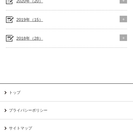
2020年（20）
2019年（15）
2018年（28）
トップ
プライバシーポリシー
サイトマップ