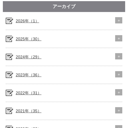
アーカイブ
2026年（1）
2025年（30）
2024年（29）
2023年（36）
2022年（31）
2021年（35）